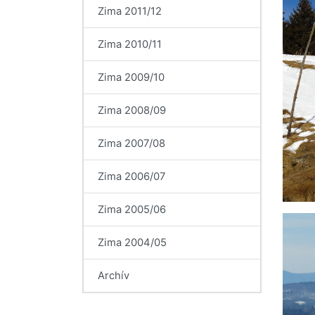
Zima 2011/12
Zima 2010/11
Zima 2009/10
Zima 2008/09
Zima 2007/08
Zima 2006/07
Zima 2005/06
Zima 2004/05
Archív