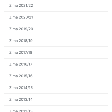
Zima 2021/22
Zima 2020/21
Zima 2019/20
Zima 2018/19
Zima 2017/18
Zima 2016/17
Zima 2015/16
Zima 2014/15
Zima 2013/14
Zima 2012/13