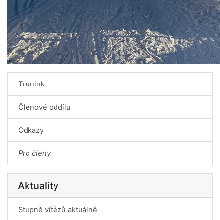
Trénink
Členové oddílu
Odkazy
Pro členy
Aktuality
Stupně vítězů aktuálně