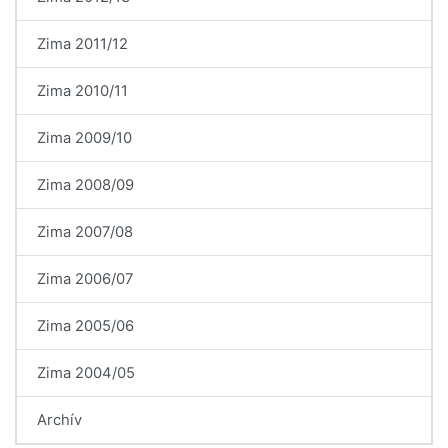
Zima 2011/12
Zima 2010/11
Zima 2009/10
Zima 2008/09
Zima 2007/08
Zima 2006/07
Zima 2005/06
Zima 2004/05
Archív