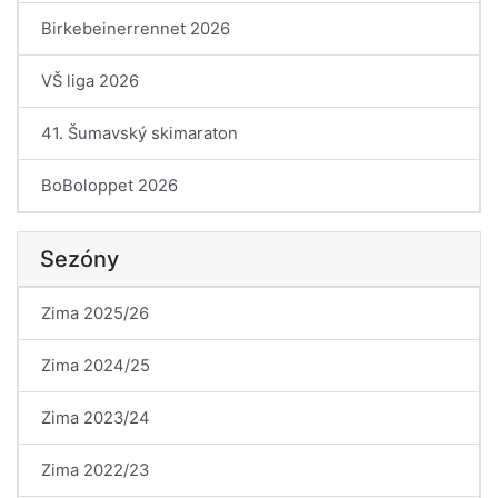
Birkebeinerrennet 2026
VŠ liga 2026
41. Šumavský skimaraton
BoBoloppet 2026
Sezóny
Zima 2025/26
Zima 2024/25
Zima 2023/24
Zima 2022/23