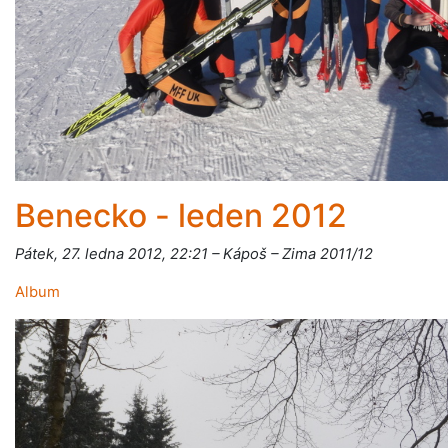
Benecko - leden 2012
Pátek, 27. ledna 2012, 22:21 – Kápoš – Zima 2011/12
Album