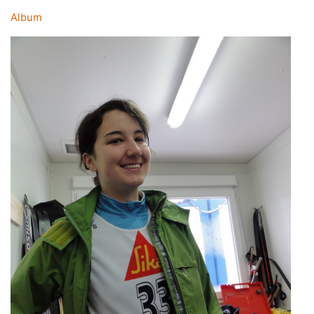
Album