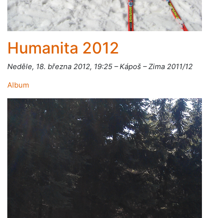
Humanita 2012
Neděle, 18. března 2012, 19:25 – Kápoš – Zima 2011/12
Album