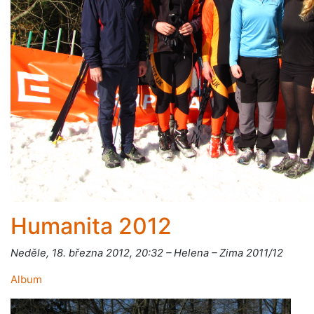
Humanita 2012
Neděle, 18. března 2012, 20:32 – Helena – Zima 2011/12
Album