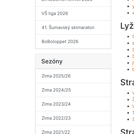
VŠ liga 2026
Lyž
41. Šumavský skimaraton
BoBoloppet 2026
Sezóny
Zima 2025/26
Str
Zima 2024/25
Zima 2023/24
Zima 2022/23
Str
Zima 2021/22