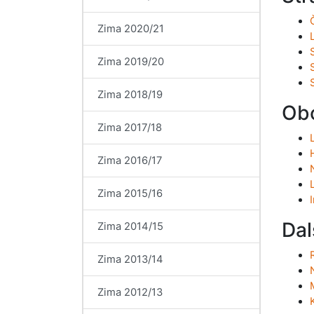
Zima 2020/21
Zima 2019/20
Zima 2018/19
Ob
Zima 2017/18
Zima 2016/17
Zima 2015/16
Dal
Zima 2014/15
Zima 2013/14
Zima 2012/13