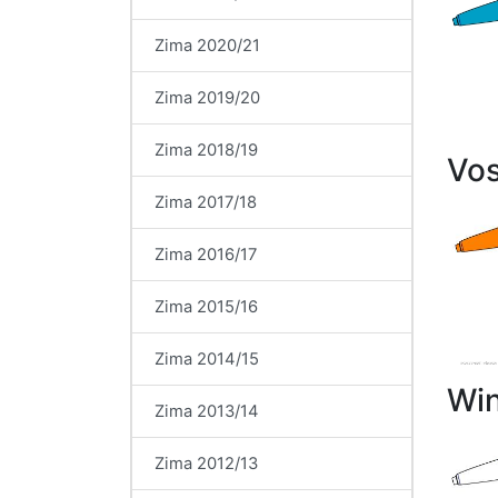
Zima 2020/21
Zima 2019/20
Zima 2018/19
Vo
Zima 2017/18
Zima 2016/17
Zima 2015/16
Zima 2014/15
Win
Zima 2013/14
Zima 2012/13