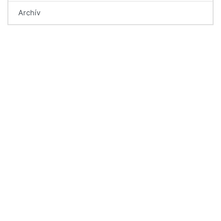
Archív