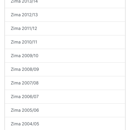
Zima 2013/14
Zima 2012/13
Zima 2011/12
Zima 2010/11
Zima 2009/10
Zima 2008/09
Zima 2007/08
Zima 2006/07
Zima 2005/06
Zima 2004/05