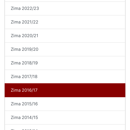
Zima 2022/23
Zima 2021/22
Zima 2020/21
Zima 2019/20
Zima 2018/19
Zima 2017/18
Zima 2016/17
Zima 2015/16
Zima 2014/15