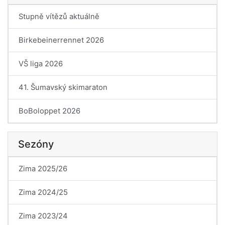
Stupně vítězů aktuálně
Birkebeinerrennet 2026
VŠ liga 2026
41. Šumavský skimaraton
BoBoloppet 2026
Sezóny
Zima 2025/26
Zima 2024/25
Zima 2023/24