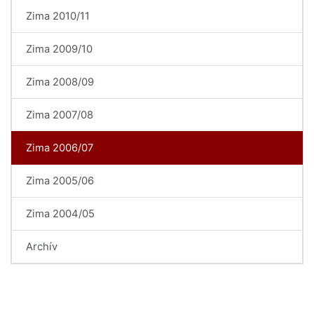
Zima 2010/11
Zima 2009/10
Zima 2008/09
Zima 2007/08
Zima 2006/07
Zima 2005/06
Zima 2004/05
Archív