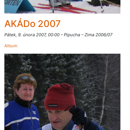
AKÁDo 2007
Pátek, 9. února 2007, 00:00 – Pipucha – Zima 2006/07
Album