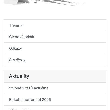
Trénink
Členové oddílu
Odkazy
Pro členy
Aktuality
Stupně vítězů aktuálně
Birkebeinerrennet 2026