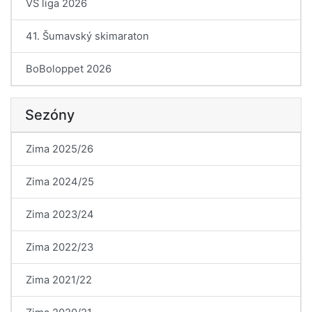
VŠ liga 2026
41. Šumavský skimaraton
BoBoloppet 2026
Sezóny
Zima 2025/26
Zima 2024/25
Zima 2023/24
Zima 2022/23
Zima 2021/22