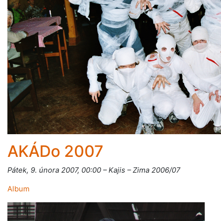
AKÁDo 2007
Pátek, 9. února 2007, 00:00 – Kajis – Zima 2006/07
Album