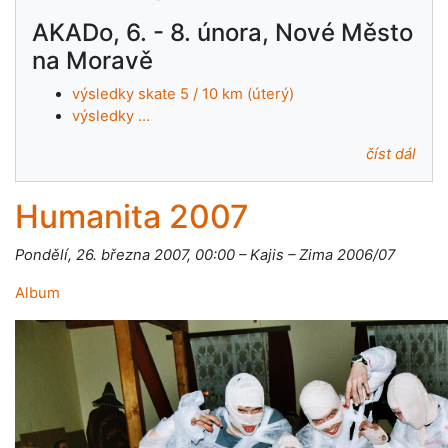
AKADo, 6. - 8. února, Nové Město
na Moravě
výsledky skate 5 / 10 km (úterý)
výsledky …
číst dál
Humanita 2007
Pondělí, 26. března 2007, 00:00 – Kajis – Zima 2006/07
Album