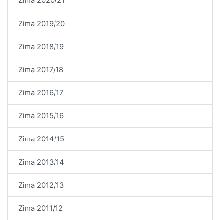
Zima 2020/21
Zima 2019/20
Zima 2018/19
Zima 2017/18
Zima 2016/17
Zima 2015/16
Zima 2014/15
Zima 2013/14
Zima 2012/13
Zima 2011/12